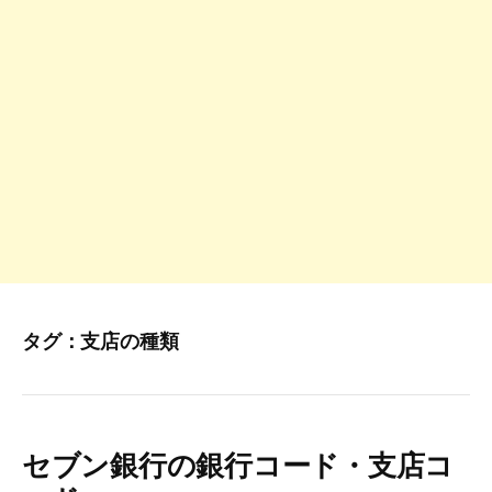
タグ：
支店の種類
セブン銀行の銀行コード・支店コ