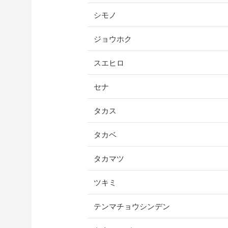
シモノ
ジョウホク
スエヒロ
セナ
タカス
タカベ
タカマツ
ツキミ
テンマチョウシンデン