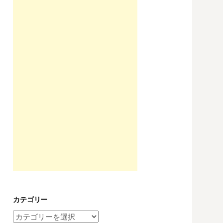
カテゴリー
カ