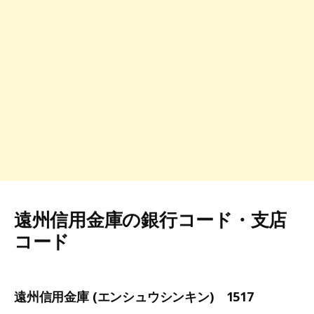
遠州信用金庫の銀行コード・支店
コード
遠州信用金庫 (エンシュウシンキン) 1517