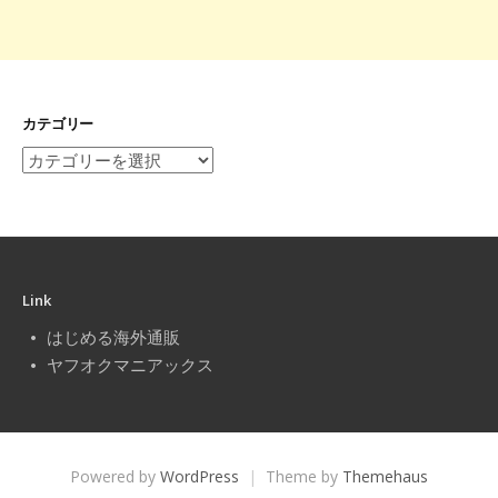
カテゴリー
カ
テ
ゴ
リ
ー
Link
はじめる海外通販
ヤフオクマニアックス
Powered by
WordPress
|
Theme by
Themehaus