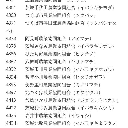
4361 茨城千代田農業協同組合（イバラキチヨダ）
4363 つくば市農業協同組合（ツクバシ）
4371 つくば市谷田部農業協同組合（ツクバシヤタ
ベ）
4373 阿見町農業協同組合（アミマチ）
4378 茨城みなみ農業協同組合（イバラキミナミ）
4386 ひたち野農業協同組合（ヒタチノ）
4387 八郷町農業協同組合（ヤサトマチ）
4392 茨城玉川農業協同組合（イバラキタマカワ）
4394 常陸小川農業協同組合（ヒタチオガワ）
4395 美野里町農業協同組合（ミノリマチ）
4397 北つくば農業協同組合（キタツクバ）
4413 常総ひかり農業協同組合（ジョウソウヒカリ）
4422 茨城むつみ農業協同組合（イバラキムツミ）
4425 岩井市農業協同組合（イワイシ）
4434 茨城北酪農業協同組合（イバラキキタラクノ