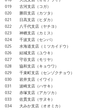
019 古河支店（コガ）
020 勝田支店（カツタ）
021 日高支店（ヒダカ）
022 八千代支店（ヤチヨ）
023 神栖支店（カミス）
024 千波支店（センバ）
025 水海道支店（ミツカイドウ）
026 結城支店（ユウキ）
027 守谷支店（モリヤ）
028 協和支店（キョウワ）
029 千束町支店（センゾクチョウ）
030 岩井支店（イワイ）
031 波崎支店（ハサキ）
032 赤塚支店（アカツカ）
033 佐貫支店（サヌキ）
034 大みか支店（オオミカ）