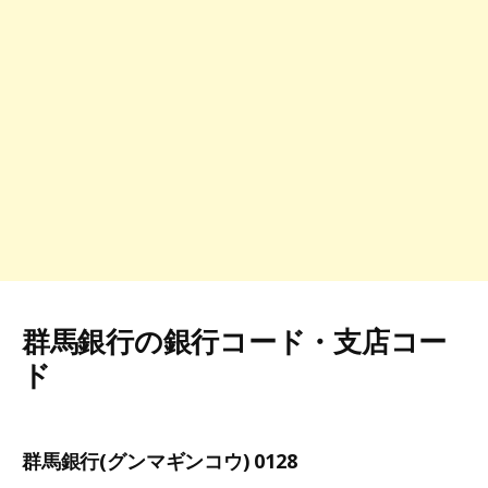
群馬銀行の銀行コード・支店コー
ド
群馬銀行(グンマギンコウ) 0128