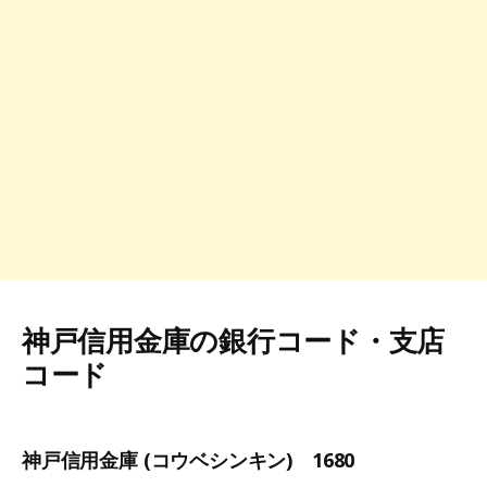
神戸信用金庫の銀行コード・支店
コード
神戸信用金庫 (コウベシンキン) 1680