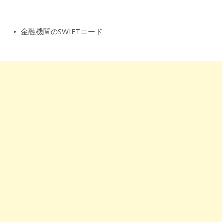
金融機関のSWIFTコード