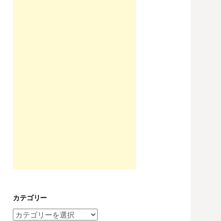
カテゴリー
カ