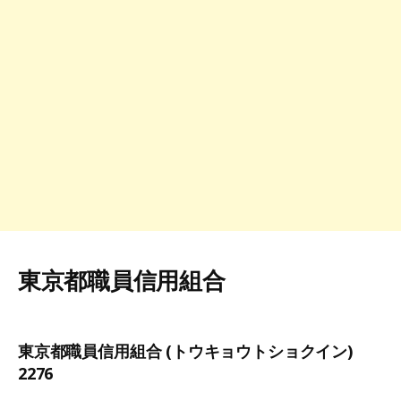
東京都職員信用組合
東京都職員信用組合 (トウキョウトショクイン)
2276