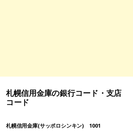
札幌信用金庫の銀行コード・支店
コード
札幌信用金庫(サッポロシンキン) 1001