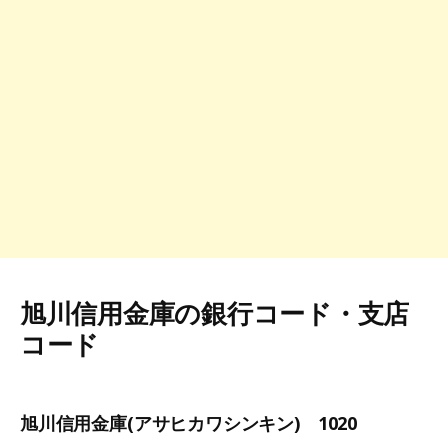
旭川信用金庫の銀行コード・支店
コード
旭川信用金庫(アサヒカワシンキン) 1020