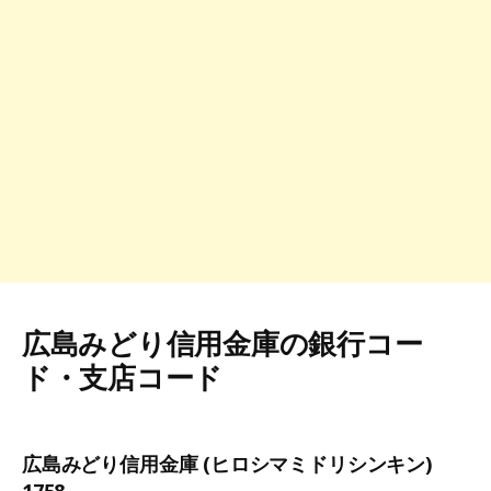
広島みどり信用金庫の銀行コー
ド・支店コード
広島みどり信用金庫 (ヒロシマミドリシンキン)
1758