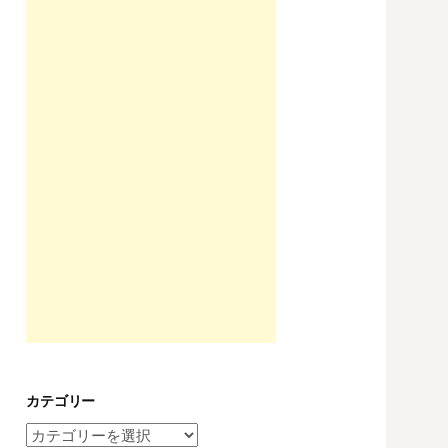
カテゴリー
カ