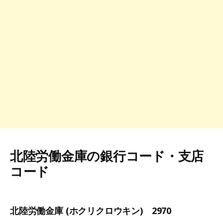
北陸労働金庫の銀行コード・支店
コード
北陸労働金庫 (ホクリクロウキン) 2970