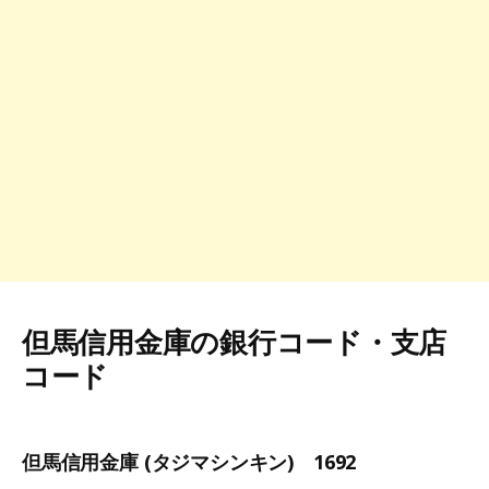
但馬信用金庫の銀行コード・支店
コード
但馬信用金庫 (タジマシンキン) 1692