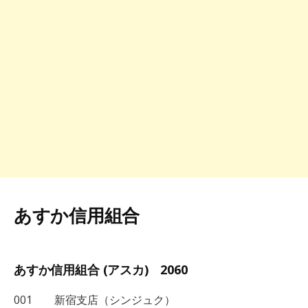
あすか信用組合
あすか信用組合 (アスカ) 2060
001 新宿支店（シンジュク）